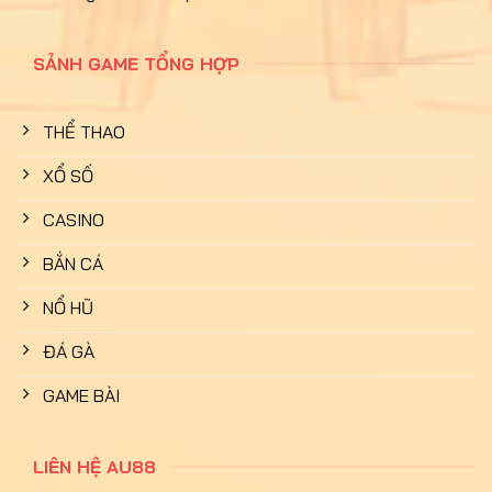
SẢNH GAME TỔNG HỢP
THỂ THAO
XỔ SỐ
CASINO
BẮN CÁ
NỔ HŨ
ĐÁ GÀ
GAME BÀI
LIÊN HỆ AU88