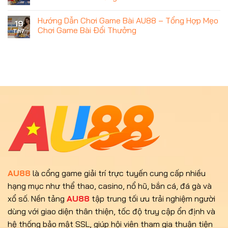
Hướng Dẫn Chơi Game Bài AU88 – Tổng Hợp Mẹo
19
Chơi Game Bài Đổi Thưởng
Th7
AU88
là cổng game giải trí trực tuyến cung cấp nhiều
hạng mục như thể thao, casino, nổ hũ, bắn cá, đá gà và
xổ số. Nền tảng
AU88
tập trung tối ưu trải nghiệm người
dùng với giao diện thân thiện, tốc độ truy cập ổn định và
hệ thống bảo mật SSL, giúp hội viên tham gia thuận tiện