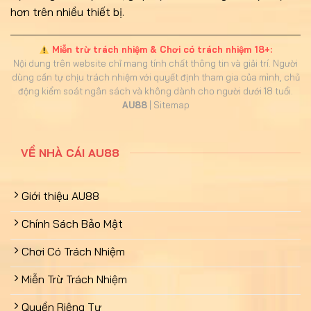
hơn trên nhiều thiết bị.
Miễn trừ trách nhiệm & Chơi có trách nhiệm 18+:
Nội dung trên website chỉ mang tính chất thông tin và giải trí. Người
dùng cần tự chịu trách nhiệm với quyết định tham gia của mình, chủ
động kiểm soát ngân sách và không dành cho người dưới 18 tuổi.
AU88
|
Sitemap
VỀ NHÀ CÁI AU88
Giới thiệu AU88
Chính Sách Bảo Mật
Chơi Có Trách Nhiệm
Miễn Trừ Trách Nhiệm
Quyền Riêng Tư