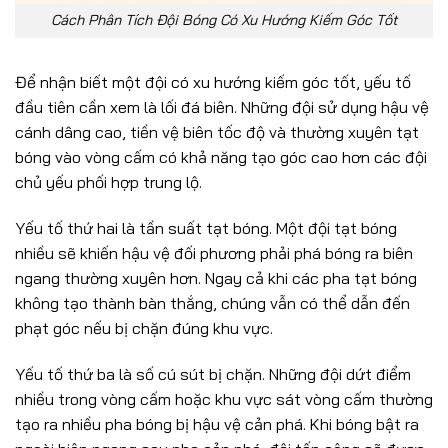
Cách Phân Tích Đội Bóng Có Xu Hướng Kiếm Góc Tốt
Để nhận biết một đội có xu hướng kiếm góc tốt, yếu tố
đầu tiên cần xem là lối đá biên. Những đội sử dụng hậu vệ
cánh dâng cao, tiền vệ biên tốc độ và thường xuyên tạt
bóng vào vòng cấm có khả năng tạo góc cao hơn các đội
chủ yếu phối hợp trung lộ.
Yếu tố thứ hai là tần suất tạt bóng. Một đội tạt bóng
nhiều sẽ khiến hậu vệ đối phương phải phá bóng ra biên
ngang thường xuyên hơn. Ngay cả khi các pha tạt bóng
không tạo thành bàn thắng, chúng vẫn có thể dẫn đến
phạt góc nếu bị chặn đúng khu vực.
Yếu tố thứ ba là số cú sút bị chặn. Những đội dứt điểm
nhiều trong vòng cấm hoặc khu vực sát vòng cấm thường
tạo ra nhiều pha bóng bị hậu vệ cản phá. Khi bóng bật ra