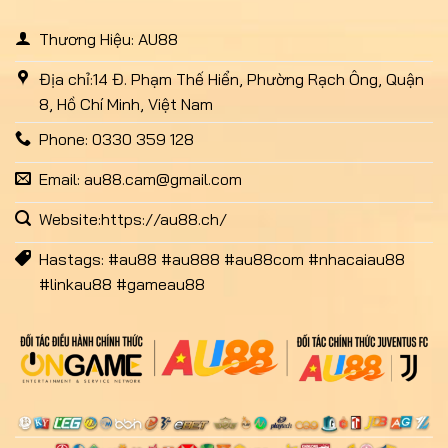
Thương Hiệu: AU88
Địa chỉ:14 Đ. Phạm Thế Hiển, Phường Rạch Ông, Quận
8, Hồ Chí Minh, Việt Nam
Phone: 0330 359 128
Email:
au88.cam@gmail.com
Website:https://au88.ch/
Hastags: #au88 #au888 #au88com #nhacaiau88
#linkau88 #gameau88