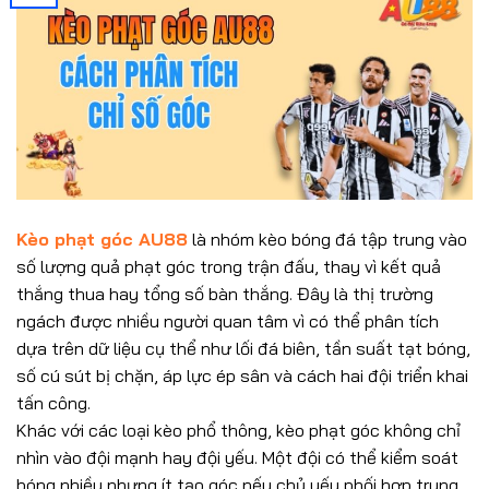
Kèo phạt góc AU88
là nhóm kèo bóng đá tập trung vào
số lượng quả phạt góc trong trận đấu, thay vì kết quả
thắng thua hay tổng số bàn thắng. Đây là thị trường
ngách được nhiều người quan tâm vì có thể phân tích
dựa trên dữ liệu cụ thể như lối đá biên, tần suất tạt bóng,
số cú sút bị chặn, áp lực ép sân và cách hai đội triển khai
tấn công.
Khác với các loại kèo phổ thông, kèo phạt góc không chỉ
nhìn vào đội mạnh hay đội yếu. Một đội có thể kiểm soát
bóng nhiều nhưng ít tạo góc nếu chủ yếu phối hợp trung