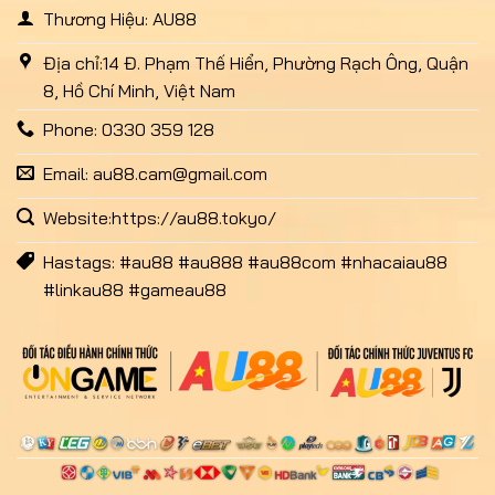
Thương Hiệu: AU88
Địa chỉ:14 Đ. Phạm Thế Hiển, Phường Rạch Ông, Quận
8, Hồ Chí Minh, Việt Nam
Phone: 0330 359 128
Email:
au88.cam@gmail.com
Website:https://au88.tokyo/
Hastags: #au88 #au888 #au88com #nhacaiau88
#linkau88 #gameau88