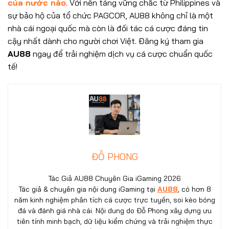
của nước nào
. Với nền tảng vững chắc từ Philippines và
sự bảo hộ của tổ chức PAGCOR, AU88 không chỉ là một
nhà cái ngoại quốc mà còn là đối tác cá cược đáng tin
cậy nhất dành cho người chơi Việt. Đăng ký tham gia
AU88
ngay để trải nghiệm dịch vụ cá cược chuẩn quốc
tế!
ĐỖ PHONG
Tác Giả AU88 Chuyên Gia iGaming 2026
Tác giả & chuyên gia nội dung iGaming tại
AU88
, có hơn 8
năm kinh nghiệm phân tích cá cược trực tuyến, soi kèo bóng
đá và đánh giá nhà cái. Nội dung do Đỗ Phong xây dựng ưu
tiên tính minh bạch, dữ liệu kiểm chứng và trải nghiệm thực