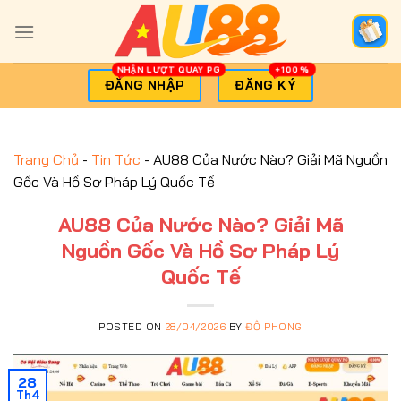
Skip
to
content
ĐĂNG NHẬP
ĐĂNG KÝ
Trang Chủ
-
Tin Tức
-
AU88 Của Nước Nào? Giải Mã Nguồn
Gốc Và Hồ Sơ Pháp Lý Quốc Tế
AU88 Của Nước Nào? Giải Mã
Nguồn Gốc Và Hồ Sơ Pháp Lý
Quốc Tế
POSTED ON
28/04/2026
BY
ĐỖ PHONG
28
Th4