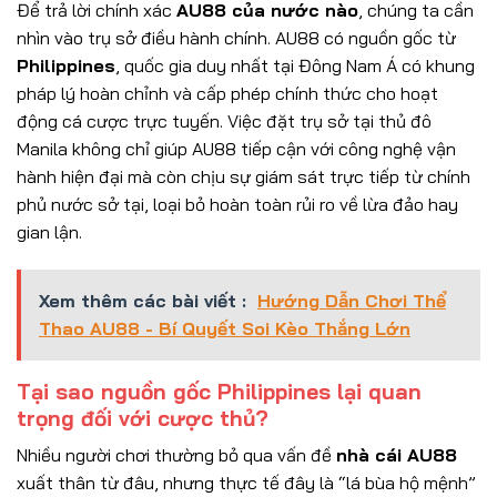
Để trả lời chính xác
AU88 của nước nào
, chúng ta cần
nhìn vào trụ sở điều hành chính. AU88 có nguồn gốc từ
Philippines
, quốc gia duy nhất tại Đông Nam Á có khung
pháp lý hoàn chỉnh và cấp phép chính thức cho hoạt
động cá cược trực tuyến. Việc đặt trụ sở tại thủ đô
Manila không chỉ giúp AU88 tiếp cận với công nghệ vận
hành hiện đại mà còn chịu sự giám sát trực tiếp từ chính
phủ nước sở tại, loại bỏ hoàn toàn rủi ro về lừa đảo hay
gian lận.
Xem thêm các bài viết :
Hướng Dẫn Chơi Thể
Thao AU88 - Bí Quyết Soi Kèo Thắng Lớn
Tại sao nguồn gốc Philippines lại quan
trọng đối với cược thủ?
Nhiều người chơi thường bỏ qua vấn đề
nhà cái AU88
xuất thân từ đâu, nhưng thực tế đây là “lá bùa hộ mệnh”