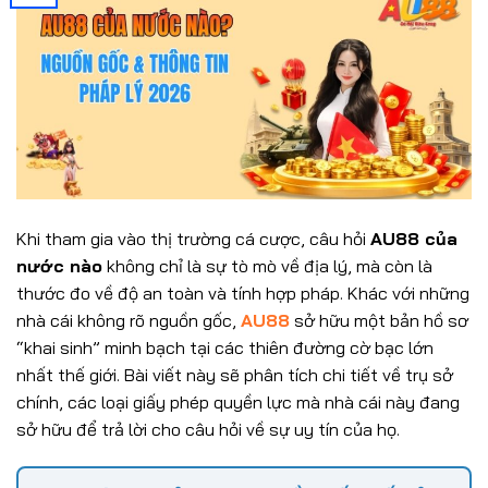
Khi tham gia vào thị trường cá cược, câu hỏi
AU88 của
nước nào
không chỉ là sự tò mò về địa lý, mà còn là
thước đo về độ an toàn và tính hợp pháp. Khác với những
nhà cái không rõ nguồn gốc,
AU88
sở hữu một bản hồ sơ
“khai sinh” minh bạch tại các thiên đường cờ bạc lớn
nhất thế giới. Bài viết này sẽ phân tích chi tiết về trụ sở
chính, các loại giấy phép quyền lực mà nhà cái này đang
sở hữu để trả lời cho câu hỏi về sự uy tín của họ.