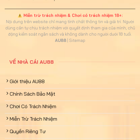
Miễn trừ trách nhiệm & Chơi có trách nhiệm 18+:
Nội dung trên website chỉ mang tính chất thông tin và giải trí. Người
dùng cần tự chịu trách nhiệm với quyết định tham gia của mình, chủ
động kiểm soát ngân sách và không dành cho người dưới 18 tuổi.
AU88
|
Sitemap
VỀ NHÀ CÁI AU88
Giới thiệu AU88
Chính Sách Bảo Mật
Chơi Có Trách Nhiệm
Miễn Trừ Trách Nhiệm
Quyền Riêng Tư