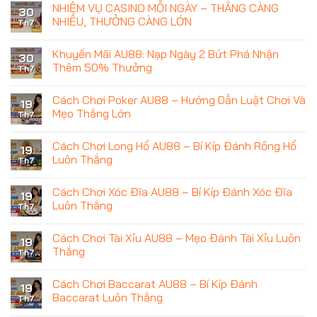
NHIỆM VỤ CASINO MỖI NGÀY – THẮNG CÀNG
30
NHIỀU, THƯỞNG CÀNG LỚN
Th7
Khuyến Mãi AU88: Nạp Ngày 2 Bứt Phá Nhận
30
Thêm 50% Thưởng
Th7
Cách Chơi Poker AU88 – Hướng Dẫn Luật Chơi Và
19
Mẹo Thắng Lớn
Th7
Cách Chơi Long Hổ AU88 – Bí Kíp Đánh Rồng Hổ
19
Luôn Thắng
Th7
Cách Chơi Xóc Đĩa AU88 – Bí Kíp Đánh Xóc Đĩa
19
Luôn Thắng
Th7
Cách Chơi Tài Xỉu AU88 – Mẹo Đánh Tài Xỉu Luôn
19
Thắng
Th7
Cách Chơi Baccarat AU88 – Bí Kíp Đánh
19
Baccarat Luôn Thắng
Th7