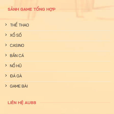
SẢNH GAME TỔNG HỢP
THỂ THAO
XỔ SỐ
CASINO
BẮN CÁ
NỔ HŨ
ĐÁ GÀ
GAME BÀI
LIÊN HỆ AU88