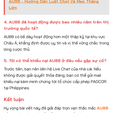
AU88 - Hướng Dẫn Luật Chơi Và Mẹo Thắng
Lớn
4. AU88 đã hoạt động được bao nhiêu năm trên thị
trường quốc tế?
AU88 có bề dày hoạt động hơn một thập kỷ tại khu vực
Châu Á, khẳng định được uy tín và vị thế vững chắc trong
lòng cược thủ.
5. Tôi có thể khiếu nại AU88 ở đâu nếu gặp sự cố?
Trước tiên, bạn nên liên hệ Live Chat của nhà cái. Nếu
không được giải quyết thỏa đáng, bạn có thể gửi mail
khiếu nại kèm minh chứng tới tổ chức cấp phép PAGCOR
tại Philippines.
Kết luận
Hy vọng bài viết này đã giải đáp trọn vẹn thắc mắc
AU88