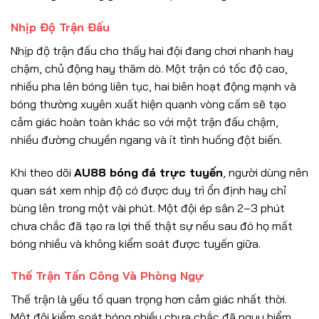
Nhịp Độ Trận Đấu
Nhịp độ trận đấu cho thấy hai đội đang chơi nhanh hay
chậm, chủ động hay thăm dò. Một trận có tốc độ cao,
nhiều pha lên bóng liên tục, hai biên hoạt động mạnh và
bóng thường xuyên xuất hiện quanh vòng cấm sẽ tạo
cảm giác hoàn toàn khác so với một trận đấu chậm,
nhiều đường chuyền ngang và ít tình huống đột biến.
Khi theo dõi
AU88 bóng đá trực tuyến
, người dùng nên
quan sát xem nhịp độ có được duy trì ổn định hay chỉ
bùng lên trong một vài phút. Một đội ép sân 2–3 phút
chưa chắc đã tạo ra lợi thế thật sự nếu sau đó họ mất
bóng nhiều và không kiểm soát được tuyến giữa.
Thế Trận Tấn Công Và Phòng Ngự
Thế trận là yếu tố quan trọng hơn cảm giác nhất thời.
Một đội kiểm soát bóng nhiều chưa chắc đã nguy hiểm