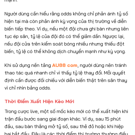
Người dùng cần hiểu rằng odds không chỉ phản ánh tỷ số
hiện tại mà còn phản ánh kỳ vọng của thị trường về diễn
biến tiếp theo. Ví dụ, nếu một đội chưa ghi bàn nhưng liên
tục ép sân, tỷ lệ của đội đó có thể giảm dần. Ngược lại,
nếu đội cửa trên kiểm soát bóng nhiều nhưng thiếu đột
biến, tỷ lệ có thể không dịch chuyển mạnh như kỳ vọng.
Khi sử dụng nền tảng
AU88 com
, người dùng nên tránh
thao tác quá nhanh chỉ vì thấy tỷ lệ thay đổi. Mỗi quyết
định cần được đối chiếu với diễn biến thật trên sân thay
vì chỉ nhìn bảng odds.
Thời Điểm Xuất Hiện Kèo Mới
Trong cược live, một số mốc kèo mới có thể xuất hiện khi
trận đấu bước sang giai đoạn khác. Ví dụ, sau 15 phút
đầu, sau bàn thắng mở tỷ số, sau thẻ đỏ hoặc khi hiệp
hai bắt đầu. Đây là các thời điểm thị trường thường điều