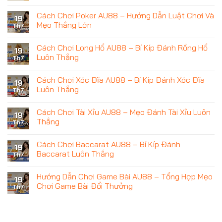
Cách Chơi Poker AU88 – Hướng Dẫn Luật Chơi Và
19
Mẹo Thắng Lớn
Th7
Cách Chơi Long Hổ AU88 – Bí Kíp Đánh Rồng Hổ
19
Luôn Thắng
Th7
Cách Chơi Xóc Đĩa AU88 – Bí Kíp Đánh Xóc Đĩa
19
Luôn Thắng
Th7
Cách Chơi Tài Xỉu AU88 – Mẹo Đánh Tài Xỉu Luôn
19
Thắng
Th7
Cách Chơi Baccarat AU88 – Bí Kíp Đánh
19
Baccarat Luôn Thắng
Th7
Hướng Dẫn Chơi Game Bài AU88 – Tổng Hợp Mẹo
19
Chơi Game Bài Đổi Thưởng
Th7