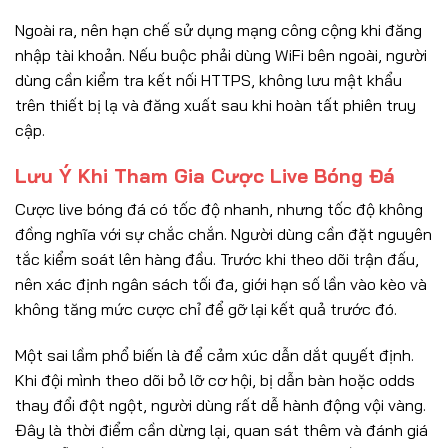
Ngoài ra, nên hạn chế sử dụng mạng công cộng khi đăng
nhập tài khoản. Nếu buộc phải dùng WiFi bên ngoài, người
dùng cần kiểm tra kết nối HTTPS, không lưu mật khẩu
trên thiết bị lạ và đăng xuất sau khi hoàn tất phiên truy
cập.
Lưu Ý Khi Tham Gia Cược Live Bóng Đá
Cược live bóng đá có tốc độ nhanh, nhưng tốc độ không
đồng nghĩa với sự chắc chắn. Người dùng cần đặt nguyên
tắc kiểm soát lên hàng đầu. Trước khi theo dõi trận đấu,
nên xác định ngân sách tối đa, giới hạn số lần vào kèo và
không tăng mức cược chỉ để gỡ lại kết quả trước đó.
Một sai lầm phổ biến là để cảm xúc dẫn dắt quyết định.
Khi đội mình theo dõi bỏ lỡ cơ hội, bị dẫn bàn hoặc odds
thay đổi đột ngột, người dùng rất dễ hành động vội vàng.
Đây là thời điểm cần dừng lại, quan sát thêm và đánh giá