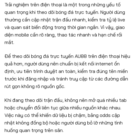
Trải nghiệm trên điện thoại là một trong những yếu tố
quan trọng khi theo dõi bóng đá trực tuyến. Người dùng
thường cần cập nhật trận đấu nhanh, kiểm tra tỷ lệ live
và quan sát biến động trong thời gian ngắn. Vì vậy, giao
diện mobile cần rõ ràng, thao tác nhanh và hạn chế rối
mắt.
Để theo dõi bóng đá trực tuyến AU88 trên điện thoại hiệu
quả hơn, người dùng nên chuẩn bị kết nối internet ổn
định, ưu tiên trình duyệt an toàn, kiểm tra đúng tên miền
trước khi đăng nhập và tránh truy cập từ các đường dẫn
rút gọn không rõ nguồn gốc.
Khi đang theo dõi trận đấu, không nên mở quá nhiều tab
hoặc chuyển đổi liên tục giữa nhiều nguồn khác nhau.
Việc này có thể khiến dữ liệu bị chậm, bảng odds cập
nhật không đồng bộ hoặc người dùng bỏ lỡ những tình
huống quan trọng trên sân.