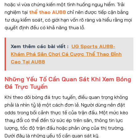
hoặc vì vừa chứng kiến một tình huống nguy hiểm. Trải
nghiệm tại
thể thao AU88
chỉ nên được tiếp cận bằng
tư duy kiểm soát, có giới hạn vốn rõ ràng và hiểu rằng mọi
quyết định đều có khả năng thua lỗ.
Xem thêm các bài viết :
UG Sports AU88-
Khám Phá Sân Chơi Cá Cược Thể Thao Đỉnh
Cao Tại AU88
Những Yếu Tố Cần Quan Sát Khi Xem Bóng
Đá Trực Tuyến
Khi theo dõi bóng đá trực tuyến, điều quan trọng không
phải là nhìn tỷ lệ một cách đơn lẻ. Người dùng nên đặt
odds trong bối cảnh thực tế của trận đấu. Một mức kèo
thay đổi có thể đến từ sức ép trên sân, thông tin lực
lượng, tốc độ trận đấu hoặc phản ứng của thị trường.
Dưới đây là những yếu tố cần quan sát kỹ.