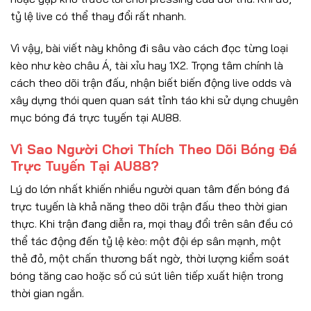
tỷ lệ live có thể thay đổi rất nhanh.
Vì vậy, bài viết này không đi sâu vào cách đọc từng loại
kèo như kèo châu Á, tài xỉu hay 1X2. Trọng tâm chính là
cách theo dõi trận đấu, nhận biết biến động live odds và
xây dựng thói quen quan sát tỉnh táo khi sử dụng chuyên
mục bóng đá trực tuyến tại AU88.
Vì Sao Người Chơi Thích Theo Dõi Bóng Đá
Trực Tuyến Tại AU88?
Lý do lớn nhất khiến nhiều người quan tâm đến bóng đá
trực tuyến là khả năng theo dõi trận đấu theo thời gian
thực. Khi trận đang diễn ra, mọi thay đổi trên sân đều có
thể tác động đến tỷ lệ kèo: một đội ép sân mạnh, một
thẻ đỏ, một chấn thương bất ngờ, thời lượng kiểm soát
bóng tăng cao hoặc số cú sút liên tiếp xuất hiện trong
thời gian ngắn.