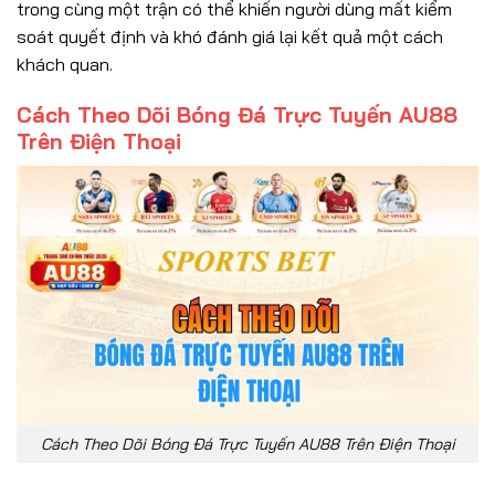
trong cùng một trận có thể khiến người dùng mất kiểm
soát quyết định và khó đánh giá lại kết quả một cách
khách quan.
Cách Theo Dõi Bóng Đá Trực Tuyến AU88
Trên Điện Thoại
Cách Theo Dõi Bóng Đá Trực Tuyến AU88 Trên Điện Thoại